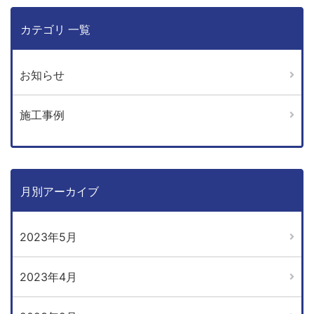
カテゴリ 一覧
お知らせ
施工事例
月別アーカイブ
2023年5月
2023年4月