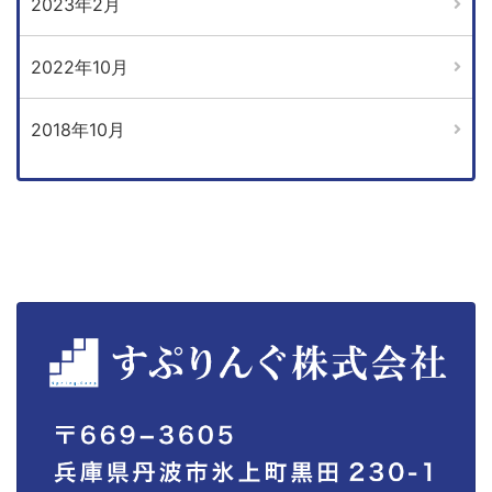
2023年2月
2022年10月
2018年10月