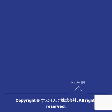
Copyright © すぷりんぐ株式会社. All rights
reserved.