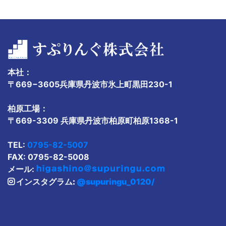
本社：
〒669−3605兵庫県丹波市氷上町黒田230-1
柏原工場：
〒669-3309 兵庫県丹波市柏原町柏原1368-1
TEL:
0795-82-5007
FAX: 0795-82-5008
メール:
インスタグラム:
@supuringu_0120/