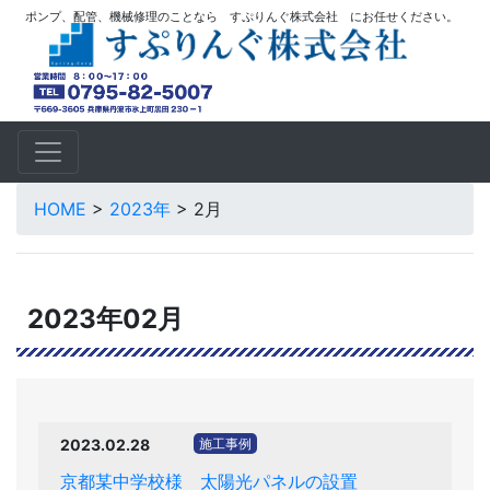
ポンプ、配管、機械修理のことなら すぷりんぐ株式会社 にお任せください。
HOME
>
2023年
>
2月
2023年02月
2023.02.28
施工事例
京都某中学校様 太陽光パネルの設置