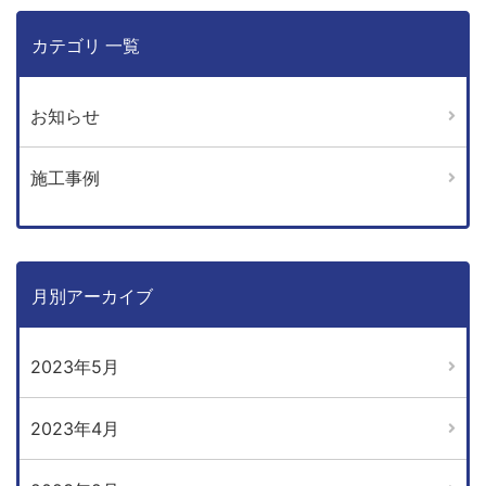
カテゴリ 一覧
お知らせ
施工事例
月別アーカイブ
2023年5月
2023年4月