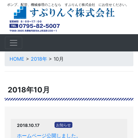
ポンプ、配管、機械修理のことなら すぷりんぐ株式会社 にお任せください。
HOME
>
2018年
>
10月
2018年10月
2018.10.17
お知らせ
ホームページ公開しました。