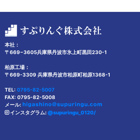
本社：
〒669−3605兵庫県丹波市氷上町黒田230-1
柏原工場：
〒669-3309 兵庫県丹波市柏原町柏原1368-1
TEL:
0795-82-5007
FAX: 0795-82-5008
メール:
インスタグラム:
@supuringu_0120/